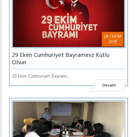
28 / EKİM
2018
29 Ekim Cumhuriyet Bayramınız Kutlu
Olsun
29 Ekim Cumhuriyet Bayramı...
Devamı