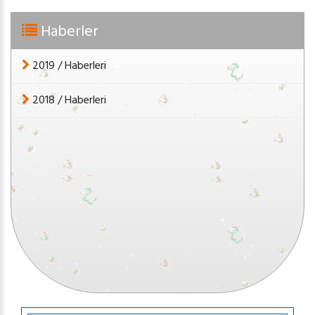
Haberler
2019 / Haberleri
2018 / Haberleri