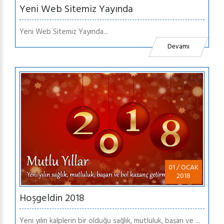
Yeni Web Sitemiz Yayında
Yeni Web Sitemiz Yayında...
Devamı
01 / OCAK
2018
Hoşgeldin 2018
Yeni yılın kalplerin bir olduğu sağlık, mutluluk, başarı ve ...