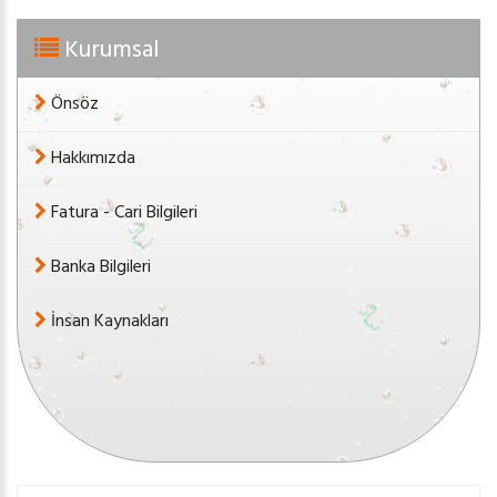
Kurumsal
Önsöz
Hakkımızda
Fatura - Cari Bilgileri
Banka Bilgileri
İnsan Kaynakları