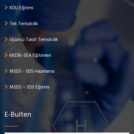
KDU Eğitimi
Tek Temsilcilik
Üçüncü Taraf Temsilcilik
KKDİK-SEA Eğitimleri
MSDS - SDS Hazırlama
MSDS – SDS Eğitimi
E-Bulten