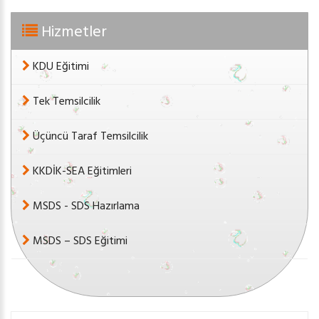
Hizmetler
KDU Eğitimi
Tek Temsilcilik
Üçüncü Taraf Temsilcilik
KKDİK-SEA Eğitimleri
MSDS - SDS Hazırlama
MSDS – SDS Eğitimi