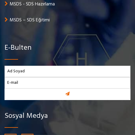
MSDS - SDS Hazırlama
MSDS – SDS Eğitimi
E-Bulten
Sosyal Medya