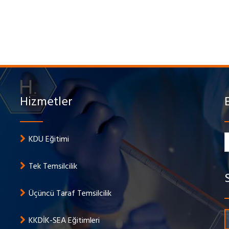
Hizmetler
KDU Eğitimi
Tek Temsilcilik
Üçüncü Taraf Temsilcilik
KKDİK-SEA Eğitimleri