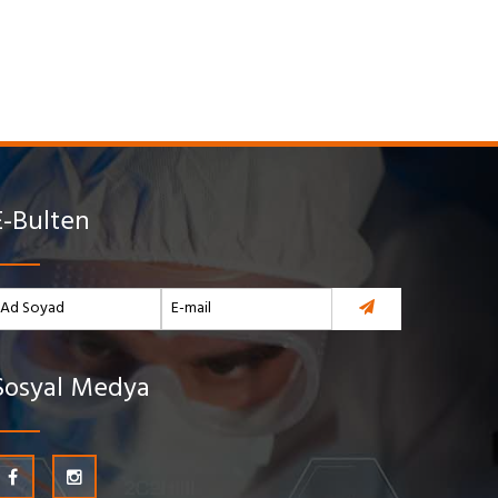
E-Bulten
Sosyal Medya