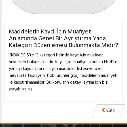
Maddelerin Kaydı İçin Muafiyet
Anlamında Genel Bir Ayrıştırma Yada
Kategori Düzenlemesi Bulunmakta Mıdır?
KKDİK EK-5’te 13 kategori halinde kayıt için muafiyet
hükümleri bulunmaktadır. Kayıt için muafiyet konusu Ek-4’te
yer alıp kayda tabi olmayan maddeler listesi ve özel
mevzuata tabi (yemi tıbbi ürünler gibi) maddelerin muafiyeti
ile karıştırılmamalıdır. Bu konuların detaylı ayrımı için bizi
arayabilirsiniz.
Geri