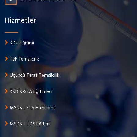
Hizmetler
KDU Eğitimi
Tek Temsilcilik
Üçüncü Taraf Temsilcilik
KKDİK-SEA Eğitimleri
MSDS - SDS Hazırlama
MSDS – SDS Eğitimi