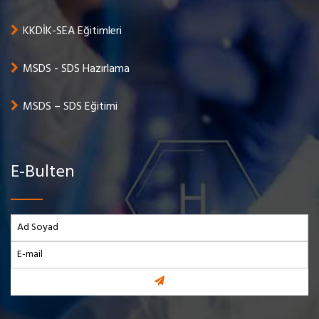
KKDİK-SEA Eğitimleri
MSDS - SDS Hazırlama
MSDS – SDS Eğitimi
E-Bulten